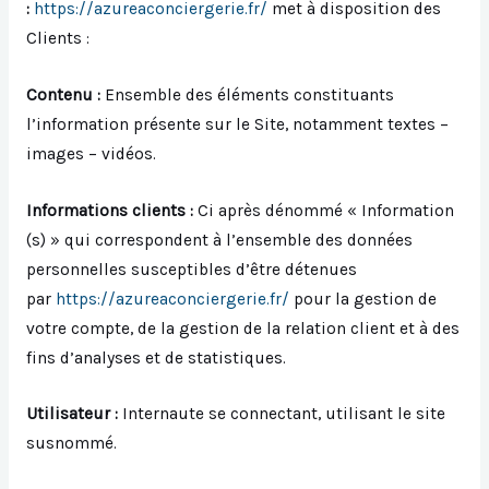
:
https://azureaconciergerie.fr/
met à disposition des
Clients :
Contenu :
Ensemble des éléments constituants
l’information présente sur le Site, notamment textes –
images – vidéos.
Informations clients :
Ci après dénommé « Information
(s) » qui correspondent à l’ensemble des données
personnelles susceptibles d’être détenues
par
https://azureaconciergerie.fr/
pour la gestion de
votre compte, de la gestion de la relation client et à des
fins d’analyses et de statistiques.
Utilisateur :
Internaute se connectant, utilisant le site
susnommé.