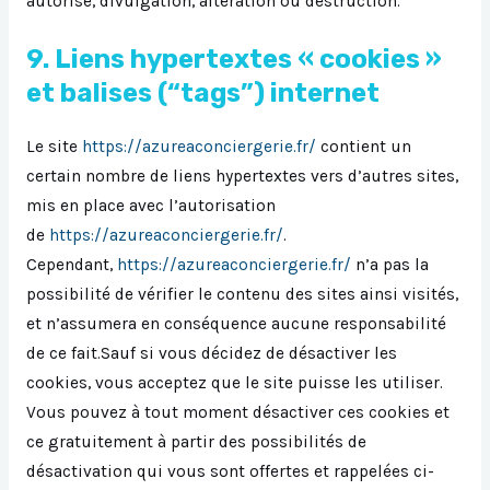
autorisé, divulgation, altération ou destruction.
9. Liens hypertextes « cookies »
et balises (“tags”) internet
Le site
https://azureaconciergerie.fr/
contient un
certain nombre de liens hypertextes vers d’autres sites,
mis en place avec l’autorisation
de
https://azureaconciergerie.fr/
.
Cependant,
https://azureaconciergerie.fr/
n’a pas la
possibilité de vérifier le contenu des sites ainsi visités,
et n’assumera en conséquence aucune responsabilité
de ce fait.Sauf si vous décidez de désactiver les
cookies, vous acceptez que le site puisse les utiliser.
Vous pouvez à tout moment désactiver ces cookies et
ce gratuitement à partir des possibilités de
désactivation qui vous sont offertes et rappelées ci-