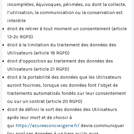
incomplètes, équivoques, périmées, ou dont la collecte,
l’utilisation, la communication ou la conservation est
interdite
droit de retirer à tout moment un consentement (article
13-2c RGPD)
droit à la limitation du traitement des données des
Utilisateurs (article 18 RGPD)
droit d’opposition au traitement des données des
Utilisateurs (article 21 RGPD)
droit à la portabilité des données que les Utilisateurs
auront fournies, lorsque ces données font l’objet de
traitements automatisés fondés sur leur consentement
ou sur un contrat (article 20 RGPD)
droit de définir le sort des données des Utilisateurs
après leur mort et de choisir à
qui
https://azureaconciergerie.fr/
devra communiquer
(ou non) ses données à un tiers qu’ils aura