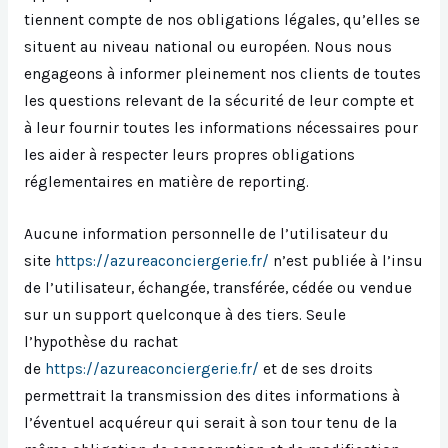
tiennent compte de nos obligations légales, qu’elles se
situent au niveau national ou européen. Nous nous
engageons à informer pleinement nos clients de toutes
les questions relevant de la sécurité de leur compte et
à leur fournir toutes les informations nécessaires pour
les aider à respecter leurs propres obligations
réglementaires en matière de reporting.
Aucune information personnelle de l’utilisateur du
site
https://azureaconciergerie.fr/
n’est publiée à l’insu
de l’utilisateur, échangée, transférée, cédée ou vendue
sur un support quelconque à des tiers. Seule
l’hypothèse du rachat
de
https://azureaconciergerie.fr/
et de ses droits
permettrait la transmission des dites informations à
l’éventuel acquéreur qui serait à son tour tenu de la