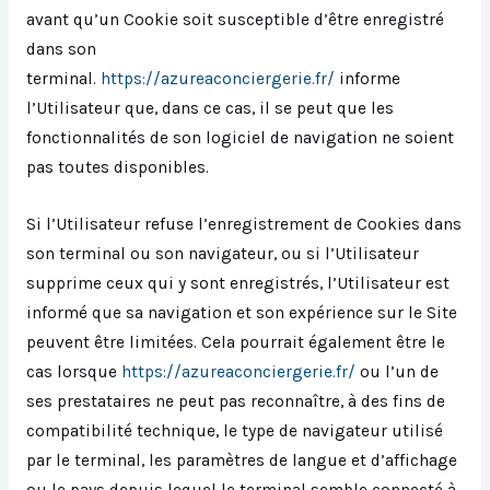
avant qu’un Cookie soit susceptible d’être enregistré
dans son
terminal.
https://azureaconciergerie.fr/
informe
l’Utilisateur que, dans ce cas, il se peut que les
fonctionnalités de son logiciel de navigation ne soient
pas toutes disponibles.
Si l’Utilisateur refuse l’enregistrement de Cookies dans
son terminal ou son navigateur, ou si l’Utilisateur
supprime ceux qui y sont enregistrés, l’Utilisateur est
informé que sa navigation et son expérience sur le Site
peuvent être limitées. Cela pourrait également être le
cas lorsque
https://azureaconciergerie.fr/
ou l’un de
ses prestataires ne peut pas reconnaître, à des fins de
compatibilité technique, le type de navigateur utilisé
par le terminal, les paramètres de langue et d’affichage
ou le pays depuis lequel le terminal semble connecté à