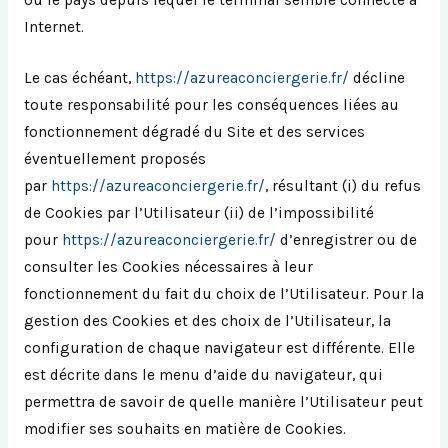
Internet.
Le cas échéant,
https://azureaconciergerie.fr/
décline
toute responsabilité pour les conséquences liées au
fonctionnement dégradé du Site et des services
éventuellement proposés
par
https://azureaconciergerie.fr/
, résultant (i) du refus
de Cookies par l’Utilisateur (ii) de l’impossibilité
pour
https://azureaconciergerie.fr/
d’enregistrer ou de
consulter les Cookies nécessaires à leur
fonctionnement du fait du choix de l’Utilisateur. Pour la
gestion des Cookies et des choix de l’Utilisateur, la
configuration de chaque navigateur est différente. Elle
est décrite dans le menu d’aide du navigateur, qui
permettra de savoir de quelle manière l’Utilisateur peut
modifier ses souhaits en matière de Cookies.