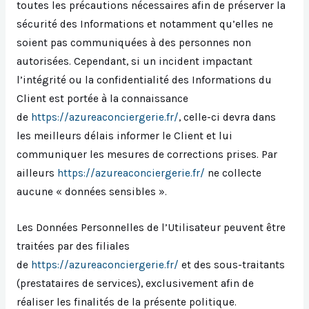
toutes les précautions nécessaires afin de préserver la
sécurité des Informations et notamment qu’elles ne
soient pas communiquées à des personnes non
autorisées. Cependant, si un incident impactant
l’intégrité ou la confidentialité des Informations du
Client est portée à la connaissance
de
https://azureaconciergerie.fr/
, celle-ci devra dans
les meilleurs délais informer le Client et lui
communiquer les mesures de corrections prises. Par
ailleurs
https://azureaconciergerie.fr/
ne collecte
aucune « données sensibles ».
Les Données Personnelles de l’Utilisateur peuvent être
traitées par des filiales
de
https://azureaconciergerie.fr/
et des sous-traitants
(prestataires de services), exclusivement afin de
réaliser les finalités de la présente politique.