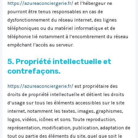
https://azureaconciergerie.fr/
et l’hébergeur ne
pourront être tenus responsables en cas de
dysfonctionnement du réseau Internet, des lignes
téléphoniques ou du matériel informatique et de
téléphonie lié notamment à l’encombrement du réseau
empêchant l’accès au serveur.
5. Propriété intellectuelle et
contrefaçons.
https://azureaconciergerie.fr/
est propriétaire des
droits de propriété intellectuelle et détient les droits
d’usage sur tous les éléments accessibles sur le site
internet, notamment les textes, images, graphismes,
logos, vidéos, icônes et sons. Toute reproduction,
représentation, modification, publication, adaptation de
tout ou partie des éléments du site, quel que soit le