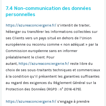
7.4 Non-communication des données
personnelles
https://azureaconciergerie.fr/
s’interdit de traiter,
héberger ou transférer les Informations collectées sur
ses Clients vers un pays situé en dehors de l’Union
européenne ou reconnu comme « non adéquat » par la
Commission européenne sans en informer
préalablement le client. Pour
autant,
https://azureaconciergerie.fr/
reste libre du
choix de ses sous-traitants techniques et commerciaux
à la condition qu’il présentent les garanties suffisantes
au regard des exigences du Règlement Général sur la
Protection des Données (RGPD : n° 2016-679).
https://azureaconciergerie.fr/
s’engage à prendre