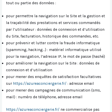
tout ou partie des données :
pour permettre la navigation sur le Site et la gestion et
la traçabilité des prestations et services commandés
par l’utilisateur : données de connexion et d’utilisation
du Site, facturation, historique des commandes, etc.
pour prévenir et lutter contre la fraude informatique
(spamming, hacking…) : matériel informatique utilisé
pour la navigation, l’adresse IP, le mot de passe (hashé)
pour améliorer la navigation sur le Site : données de
connexion et d’utilisation
pour mener des enquêtes de satisfaction facultatives
sur
https://azureaconciergerie.fr/
: adresse email
pour mener des campagnes de communication (sms,
mail) : numéro de téléphone, adresse email
https://azureaconciergerie.fr/
ne commercialise pas