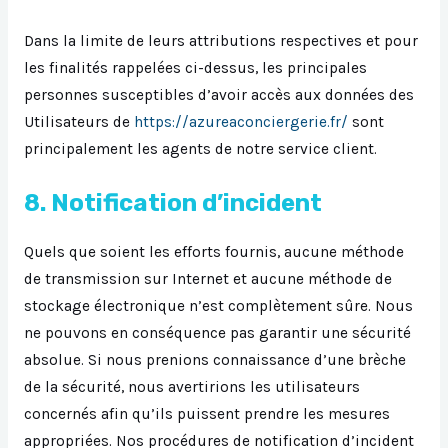
Dans la limite de leurs attributions respectives et pour
les finalités rappelées ci-dessus, les principales
personnes susceptibles d’avoir accès aux données des
Utilisateurs de
https://azureaconciergerie.fr/
sont
principalement les agents de notre service client.
8. Notification d’incident
Quels que soient les efforts fournis, aucune méthode
de transmission sur Internet et aucune méthode de
stockage électronique n’est complètement sûre. Nous
ne pouvons en conséquence pas garantir une sécurité
absolue. Si nous prenions connaissance d’une brèche
de la sécurité, nous avertirions les utilisateurs
concernés afin qu’ils puissent prendre les mesures
appropriées. Nos procédures de notification d’incident