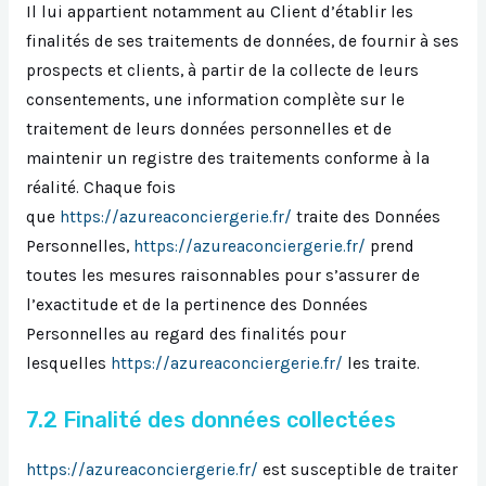
Il lui appartient notamment au Client d’établir les
finalités de ses traitements de données, de fournir à ses
prospects et clients, à partir de la collecte de leurs
consentements, une information complète sur le
traitement de leurs données personnelles et de
maintenir un registre des traitements conforme à la
réalité. Chaque fois
que
https://azureaconciergerie.fr/
traite des Données
Personnelles,
https://azureaconciergerie.fr/
prend
toutes les mesures raisonnables pour s’assurer de
l’exactitude et de la pertinence des Données
Personnelles au regard des finalités pour
lesquelles
https://azureaconciergerie.fr/
les traite.
7.2 Finalité des données collectées
https://azureaconciergerie.fr/
est susceptible de traiter