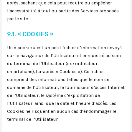
après, sachant que cela peut réduire ou empêcher
l’accessibilité à tout ou partie des Services proposés
par le site.
9.1. « COOKIES »
Un « cookie » est un petit fichier d’information envoyé
sur le navigateur de l’Utilisateur et enregistré au sein
du terminal de l’Utilisateur (ex : ordinateur,
smartphone), (ci-après « Cookies »). Ce fichier
comprend des informations telles que le nom de
domaine de l’Utilisateur, le fournisseur d’accès Internet
de l’Utilisateur, le système d’exploitation de
l’Utilisateur, ainsi que la date et l’heure d’accès. Les
Cookies ne risquent en aucun cas d’endommager le
terminal de l’Utilisateur.