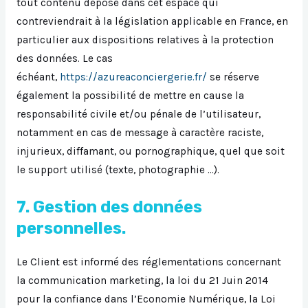
tout contenu déposé dans cet espace qui
contreviendrait à la législation applicable en France, en
particulier aux dispositions relatives à la protection
des données. Le cas
échéant,
https://azureaconciergerie.fr/
se réserve
également la possibilité de mettre en cause la
responsabilité civile et/ou pénale de l’utilisateur,
notamment en cas de message à caractère raciste,
injurieux, diffamant, ou pornographique, quel que soit
le support utilisé (texte, photographie …).
7. Gestion des données
personnelles.
Le Client est informé des réglementations concernant
la communication marketing, la loi du 21 Juin 2014
pour la confiance dans l’Economie Numérique, la Loi