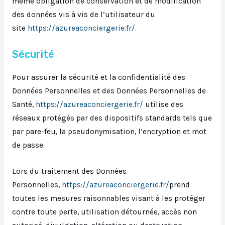
même obligation de conservation et de modification
des données vis à vis de l’utilisateur du
site
https://azureaconciergerie.fr/
.
Sécurité
Pour assurer la sécurité et la confidentialité des
Données Personnelles et des Données Personnelles de
Santé,
https://azureaconciergerie.fr/
utilise des
réseaux protégés par des dispositifs standards tels que
par pare-feu, la pseudonymisation, l’encryption et mot
de passe.
Lors du traitement des Données
Personnelles,
https://azureaconciergerie.fr/
prend
toutes les mesures raisonnables visant à les protéger
contre toute perte, utilisation détournée, accès non