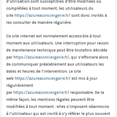
d’utilisation sont susceptibles d’être modifiées ou
complétées à tout moment, les utilisateurs du
site
https://azureaconciergerie.fr/
sont donc invités à
les consulter de manière régulière.
Ce site internet est normalement accessible à tout
moment aux utilisateurs. Une interruption pour raison
de maintenance technique peut être toutefois décidée
par
https://azureaconciergerie.fr/
, qui s’efforcera alors
de communiquer préalablement aux utilisateurs les
dates et heures de l’intervention. Le site
web
https://azureaconciergerie.fr/
est mis à jour
régulièrement
par
https://azureaconciergerie.fr/
responsable. De la
même façon, les mentions légales peuvent être
modifiées à tout moment : elles s’imposent néanmoins
à l’utilisateur qui est invité à s’y référer le plus souvent