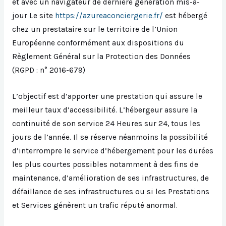
et avec un navigateur de dernière génération mis-à-
jour Le site
https://azureaconciergerie.fr/
est hébergé
chez un prestataire sur le territoire de l’Union
Européenne conformément aux dispositions du
Règlement Général sur la Protection des Données
(RGPD : n° 2016-679)
L’objectif est d’apporter une prestation qui assure le
meilleur taux d’accessibilité. L’hébergeur assure la
continuité de son service 24 Heures sur 24, tous les
jours de l’année. Il se réserve néanmoins la possibilité
d’interrompre le service d’hébergement pour les durées
les plus courtes possibles notamment à des fins de
maintenance, d’amélioration de ses infrastructures, de
défaillance de ses infrastructures ou si les Prestations
et Services génèrent un trafic réputé anormal.