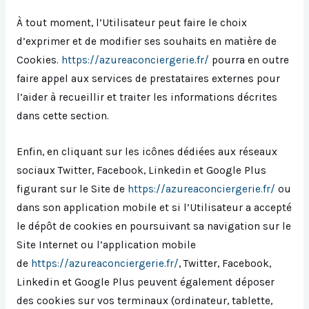
À tout moment, l’Utilisateur peut faire le choix
d’exprimer et de modifier ses souhaits en matière de
Cookies.
https://azureaconciergerie.fr/
pourra en outre
faire appel aux services de prestataires externes pour
l’aider à recueillir et traiter les informations décrites
dans cette section.
Enfin, en cliquant sur les icônes dédiées aux réseaux
sociaux Twitter, Facebook, Linkedin et Google Plus
figurant sur le Site de
https://azureaconciergerie.fr/
ou
dans son application mobile et si l’Utilisateur a accepté
le dépôt de cookies en poursuivant sa navigation sur le
Site Internet ou l’application mobile
de
https://azureaconciergerie.fr/
, Twitter, Facebook,
Linkedin et Google Plus peuvent également déposer
des cookies sur vos terminaux (ordinateur, tablette,