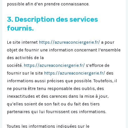
possible afin d’en prendre connaissance.
3. Description des services
fournis.
Le site internet
https://azureaconciergerie.fr/
a pour
objet de fournir une information concernant l’ensemble
des activités de la
société.
https://azureaconciergerie.fr/
s’efforce de
fournir sur le site
https://azureaconciergerie.fr/
des
informations aussi précises que possible. Toutefois, il
ne pourra être tenu responsable des oublis, des
inexactitudes et des carences dans la mise à jour,
qu’elles soient de son fait ou du fait des tiers
partenaires qui lui fournissent ces informations.
Toutes les informations indiquées sur le