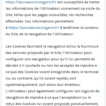
https://azureaconciergerie.fr/
est susceptible de traiter
les informations de l’Utilisateur concernant sa visite du
Site, telles que les pages consultées, les recherches
effectuées. Ces informations permettent
à
https://azureaconciergerie.fr/
d’améliorer le contenu
du Site, de la navigation de l’Utilisateur.
Les Cookies facilitant la navigation et/ou la fourniture
des services proposés par le Site, l’Utilisateur peut
configurer son navigateur pour qu’il lui permette de
décider s’il souhaite ou non les accepter de manière à
ce que des Cookies soient enregistrés dans le terminal
ou, au contraire, qu’ils soient rejetés, soit
systématiquement, soit selon leur émetteur.
L’Utilisateur peut également configurer son logiciel de
navigation de manière à ce que l’acceptation ou le
refus des Cookies lui soient proposés ponctuellement,