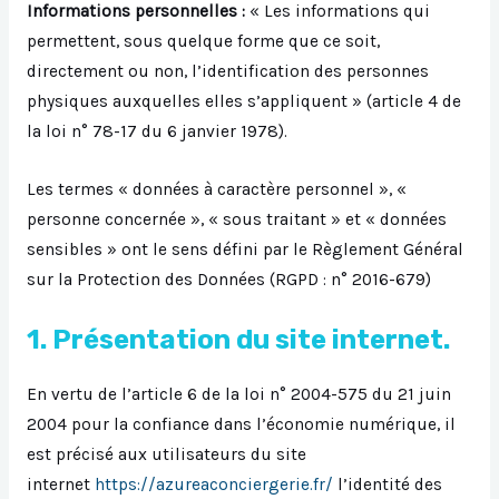
Informations personnelles :
« Les informations qui
permettent, sous quelque forme que ce soit,
directement ou non, l’identification des personnes
physiques auxquelles elles s’appliquent » (article 4 de
la loi n° 78-17 du 6 janvier 1978).
Les termes « données à caractère personnel », «
personne concernée », « sous traitant » et « données
sensibles » ont le sens défini par le Règlement Général
sur la Protection des Données (RGPD : n° 2016-679)
1. Présentation du site internet.
En vertu de l’article 6 de la loi n° 2004-575 du 21 juin
2004 pour la confiance dans l’économie numérique, il
est précisé aux utilisateurs du site
internet
https://azureaconciergerie.fr/
l’identité des