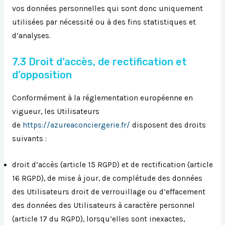
vos données personnelles qui sont donc uniquement
utilisées par nécessité ou à des fins statistiques et
d’analyses.
7.3 Droit d’accès, de rectification et
d’opposition
Conformément à la réglementation européenne en
vigueur, les Utilisateurs
de
https://azureaconciergerie.fr/
disposent des droits
suivants :
droit d’accès (article 15 RGPD) et de rectification (article
16 RGPD), de mise à jour, de complétude des données
des Utilisateurs droit de verrouillage ou d’effacement
des données des Utilisateurs à caractère personnel
(article 17 du RGPD), lorsqu’elles sont inexactes,