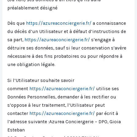
préalablement désigné
Dès que
https://azureaconciergerie.fr/
a connaissance
du décès d’un Utilisateur et à défaut d’instructions de
sa part,
https://azureaconciergerie.fr/
s’engage à
détruire ses données, sauf si leur conservation s’avère
nécessaire à des fins probatoires ou pour répondre à
une obligation légale.
Si l’Utilisateur souhaite savoir
comment
https://azureaconciergerie.fr/
utilise ses
Données Personnelles, demander à les rectifier ou
s’oppose à leur traitement, l’Utilisateur peut
contacter
https://azureaconciergerie.fr/
par écrit à
l’adresse suivante :Azurea Conciergerie – DPO, Gioia
Esteban