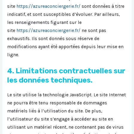
site
https://azureaconciergerie.fr/
sont données à titre
indicatif, et sont susceptibles d’évoluer. Par ailleurs,
les renseignements figurant sur le
site
https://azureaconciergerie.fr/
ne sont pas
exhaustifs. Ils sont donnés sous réserve de
modifications ayant été apportées depuis leur mise en
ligne.
4. Limitations contractuelles sur
les données techniques.
Le site utilise la technologie JavaScript. Le site Internet
ne pourra être tenu responsable de dommages
matériels liés à l’utilisation du site. De plus,
l’utilisateur du site s’engage à accéder au site en
utilisant un matériel récent, ne contenant pas de virus