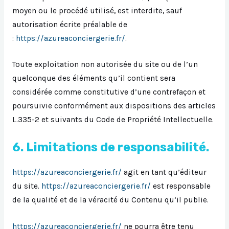
moyen ou le procédé utilisé, est interdite, sauf
autorisation écrite préalable de
:
https://azureaconciergerie.fr/
.
Toute exploitation non autorisée du site ou de l’un
quelconque des éléments qu’il contient sera
considérée comme constitutive d’une contrefaçon et
poursuivie conformément aux dispositions des articles
L.335-2 et suivants du Code de Propriété Intellectuelle.
6. Limitations de responsabilité.
https://azureaconciergerie.fr/
agit en tant qu’éditeur
du site.
https://azureaconciergerie.fr/
est responsable
de la qualité et de la véracité du Contenu qu’il publie.
https://azureaconciergerie.fr/
ne pourra être tenu