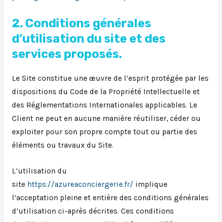
2. Conditions générales
d’utilisation du site et des
services proposés.
Le Site constitue une œuvre de l’esprit protégée par les
dispositions du Code de la Propriété Intellectuelle et
des Réglementations Internationales applicables. Le
Client ne peut en aucune manière réutiliser, céder ou
exploiter pour son propre compte tout ou partie des
éléments ou travaux du Site.
L’utilisation du
site
https://azureaconciergerie.fr/
implique
l’acceptation pleine et entière des conditions générales
d’utilisation ci-après décrites. Ces conditions