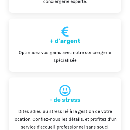
conciergerie experte.
+ d'argent
Optimisez vos gains avec notre conciergerie
spécialisée
- de stress
Dites adieu au stress lié à la gestion de votre
location. Confiez-nous les détails, et profitez d'un
service d'accueil professionnel sans souci.