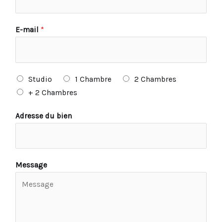
E-mail
*
Studio
1 Chambre
2 Chambres
+ 2 Chambres
Adresse du bien
Message