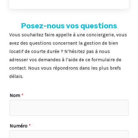
Posez-nous vos questions
Vous souhaitez faire appelle à une conciergerie, vous
avez des questions concernant la gestion de bien
locatif de courte durée ? N’hésitez pas à nous
adresser vos demandes à l’aide de ce formulaire de
contact. Nous vous répondrons dans les plus brefs
délais.
Nom
*
Numéro
*