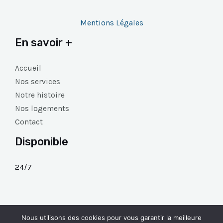
Mentions Légales
En savoir +
Accueil
Nos services
Notre histoire
Nos logements
Contact
Disponible
24/7
Nous utilisons des cookies pour vous garantir la meilleure